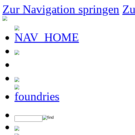
Zur Navigation springen
Zu