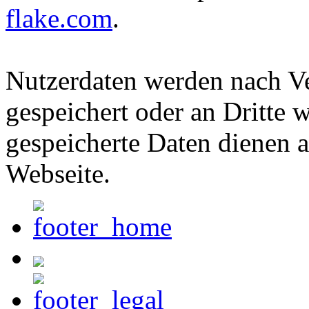
flake.com
.
Nutzerdaten werden nach Ve
gespeichert oder an Dritte w
gespeicherte Daten dienen a
Webseite.