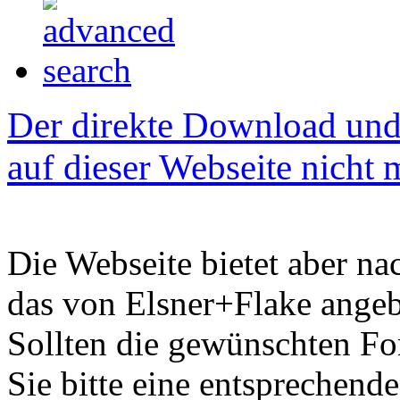
Der direkte Download und 
auf dieser Webseite nicht
Die Webseite bietet aber na
das von Elsner+Flake ange
Sollten die gewünschten Fon
Sie bitte eine entsprechend